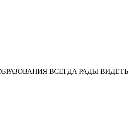
ОБРАЗОВАНИЯ ВСЕГДА РАДЫ ВИДЕТЬ