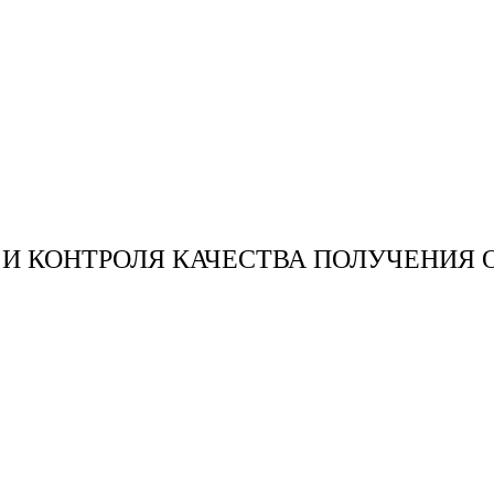
И КОНТРОЛЯ КАЧЕСТВА ПОЛУЧЕНИЯ 