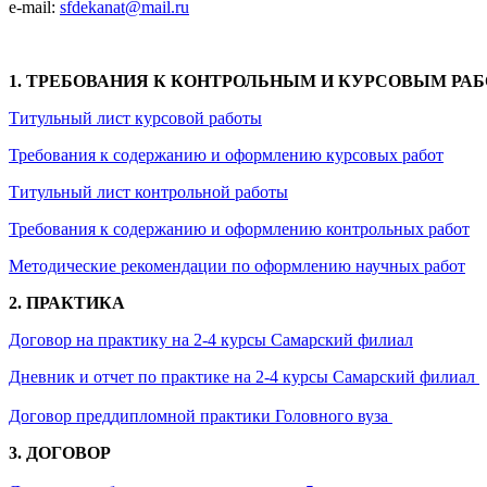
e-mail:
sfdekanat@mail.ru
1. ТРЕБОВАНИЯ К КОНТРОЛЬНЫМ И КУРСОВЫМ РА
Титульный лист курсовой работы
Требования к содержанию и оформлению курсовых работ
Титульный лист контрольной работы
Требования к содержанию и оформлению контрольных работ
Методические рекомендации по оформлению научных работ
2. ПРАКТИКА
Договор на практику на 2-4 курсы Самарский филиал
Дневник и отчет по практике на 2-4 курсы Самарский филиал
Договор преддипломной практики Головного вуза
3. ДОГОВОР