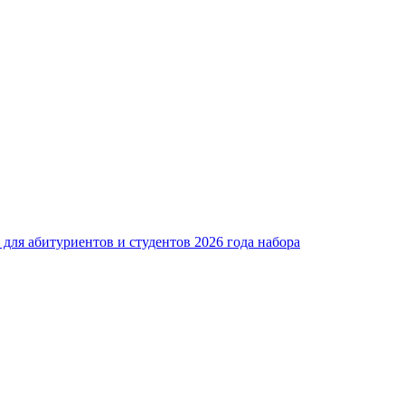
для абитуриентов и студентов 2026 года набора