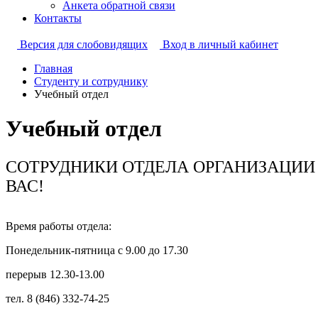
Анкета обратной связи
Контакты
Версия для слобовидящих
Вход в личный кабинет
Главная
Студенту и сотруднику
Учебный отдел
Учебный отдел
СОТРУДНИКИ ОТДЕЛА ОРГАНИЗАЦИИ 
ВАС!
Время работы отдела:
Понедельник-пятница с 9.00 до 17.30
перерыв 12.30-13.00
тел. 8 (846) 332-74-25